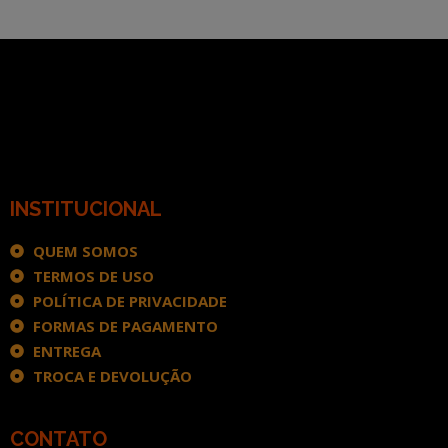
INSTITUCIONAL
QUEM SOMOS
TERMOS DE USO
POLÍTICA DE PRIVACIDADE
FORMAS DE PAGAMENTO
ENTREGA
TROCA E DEVOLUÇÃO
CONTATO