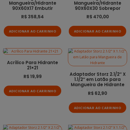
Mangueira/Hidrante
Mangueira/Hidrante
90X60X17 Embutir
90X60X30 Sobrepor
R$
358,54
R$
470,00
ADICIONAR AO CARRINHO
ADICIONAR AO CARRINHO
Acrílico Para Hidrante
21×21
Adaptador Storz 2.1/2″ X
R$
19,99
1.1/2″ em Latão para
Mangueira de Hidrante
ADICIONAR AO CARRINHO
R$
62,90
ADICIONAR AO CARRINHO