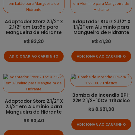
Adaptador Storz 2.1/2″ X
Adaptador Storz 2.1/2” X
2.1/2″ em Latão para
1.1/2” em Alumínio para
Mangueira de Hidrante
Mangueira de Hidrante
R$
93,20
R$
41,20
ADICIONAR AO CARRINHO
ADICIONAR AO CARRINHO
Bomba de Incendio BPI-
22R 2 1/2- 10CV Trifasico
Adaptador Storz 2.1/2” X
2.1/2” em Alumínio para
R$
8.521,30
Mangueira de Hidrante
R$
83,40
ADICIONAR AO CARRINHO