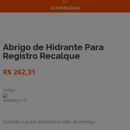
ACESSIBILIDADE
Abrigo de Hidrante Para
Registro Recalque
R$
262,31
Código
000000027175
Consulte o prazo estimado e valor da entrega