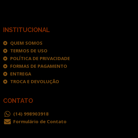
INSTITUCIONAL
QUEM SOMOS
TERMOS DE USO
POLÍTICA DE PRIVACIDADE
FORMAS DE PAGAMENTO
ENTREGA
TROCA E DEVOLUÇÃO
CONTATO
(14) 998903918
Formulário de Contato