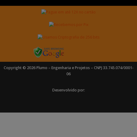
Copyright © 2026 Plumo – Engenharia e Projetos – CNPJ 33.745.074/0001-
06
Desenvolvido por: