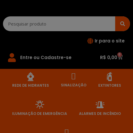
Ir para o site
0
Entre ou Cadastre-se
R$
0,00
SINALIZAÇÃO
REDE DE HIDRANTES
EXTINTORES
ILUMINAÇÃO DE EMERGÊNCIA
ALARMES DE INCÊNDIO