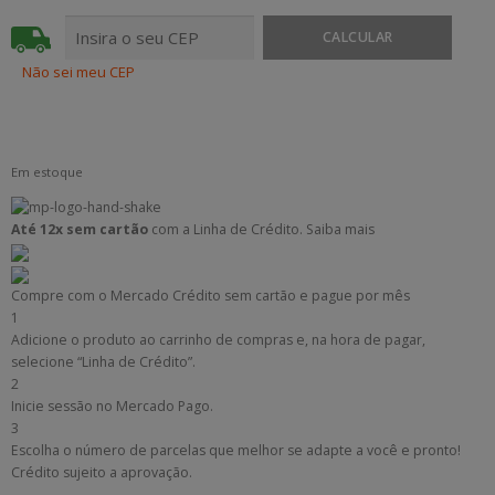
Não sei meu CEP
Em estoque
Até 12x sem cartão
com a Linha de Crédito.
Saiba mais
Compre com o Mercado Crédito sem cartão e pague por mês
1
Adicione o produto ao carrinho de compras e, na hora de pagar,
selecione “Linha de Crédito”.
2
Inicie sessão no Mercado Pago.
3
Escolha o número de parcelas que melhor se adapte a você e pronto!
Crédito sujeito a aprovação.