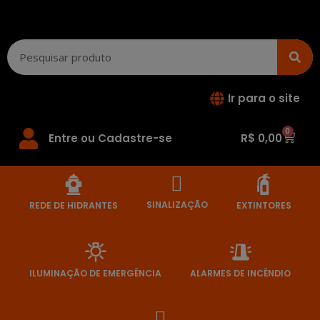
Ir para o site
0
Entre ou Cadastre-se
R$
0,00
SINALIZAÇÃO
REDE DE HIDRANTES
EXTINTORES
ILUMINAÇÃO DE EMERGÊNCIA
ALARMES DE INCÊNDIO