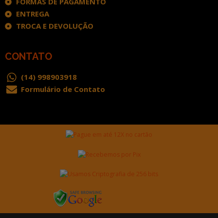
FORMAS DE PAGAMENTO
ENTREGA
TROCA E DEVOLUÇÃO
CONTATO
(14) 998903918
Formulário de Contato