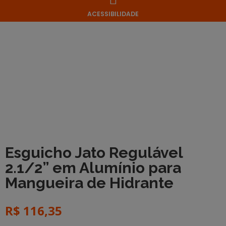
ACESSIBILIDADE
Esguicho Jato Regulável
2.1/2” em Alumínio para
Mangueira de Hidrante
R$
116,35