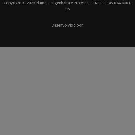
Copyright © 2026 Plumo – Engenharia e Projetos – CNPJ 33.745.074/0001-
06
Desenvolvido por: