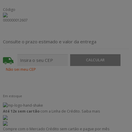
Código
000000012607
Consulte o prazo estimado e valor da entrega
Não sei meu CEP
Em estoque
Até 12x sem cartão
com a Linha de Crédito.
Saiba mais
Compre com o Mercado Crédito sem cartão e pague por mês