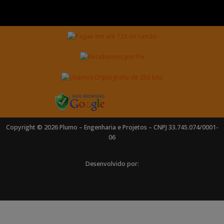
Copyright © 2026 Plumo – Engenharia e Projetos – CNPJ 33.745.074/0001-
06
Desenvolvido por: