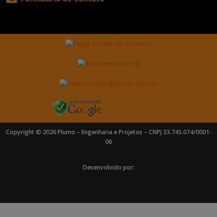
Copyright © 2026 Plumo – Engenharia e Projetos – CNPJ 33.745.074/0001-
06
Desenvolvido por: