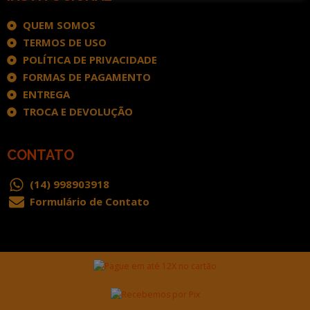
QUEM SOMOS
TERMOS DE USO
POLÍTICA DE PRIVACIDADE
FORMAS DE PAGAMENTO
ENTREGA
TROCA E DEVOLUÇÃO
CONTATO
(14) 998903918
Formulário de Contato