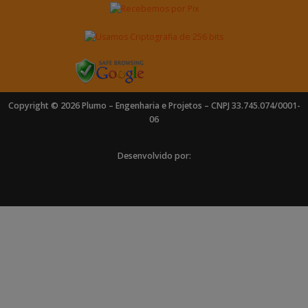
Copyright © 2026 Plumo – Engenharia e Projetos – CNPJ 33.745.074/0001-
06
Desenvolvido por: