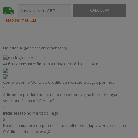
Não sei meu CEP
Em estoque (pode ser encomendado)
Até 12x sem cartão
com a Linha de Crédito.
Saiba mais
Compre com o Mercado Crédito sem cartão e pague por mês
1
Adicione o produto ao carrinho de compras e, na hora de pagar,
selecione “Linha de Crédito”.
2
Inicie sessão no Mercado Pago.
3
Escolha o número de parcelas que melhor se adapte a você e pronto!
Crédito sujeito a aprovação.