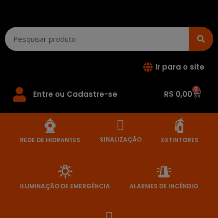
Ir para o site
0
Entre ou Cadastre-se
R$
0,00
SINALIZAÇÃO
REDE DE HIDRANTES
EXTINTORES
ILUMINAÇÃO DE EMERGÊNCIA
ALARMES DE INCÊNDIO