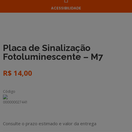
ACESSIBILIDADE
Placa de Sinalização
Fotoluminescente – M7
R$
14,00
Código
000000027441
Consulte o prazo estimado e valor da entrega