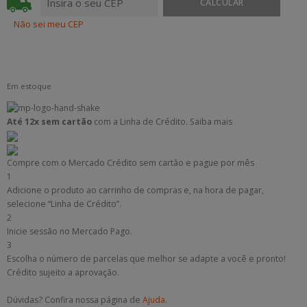
Não sei meu CEP
Em estoque
Até 12x sem cartão
com a Linha de Crédito.
Saiba mais
Compre com o Mercado Crédito sem cartão e pague por mês
1
Adicione o produto ao carrinho de compras e, na hora de pagar,
selecione “Linha de Crédito”.
2
Inicie sessão no Mercado Pago.
3
Escolha o número de parcelas que melhor se adapte a você e pronto!
Crédito sujeito a aprovação.
Dúvidas? Confira nossa página de
Ajuda
.