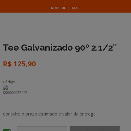
ACESSIBILIDADE
Tee Galvanizado 90º 2.1/2″
R$
125,90
Código
000000027007
Consulte o prazo estimado e valor da entrega