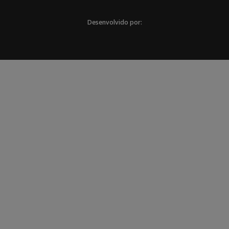
Desenvolvido por: