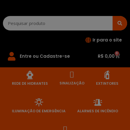
Ir para o site
0
Entre ou Cadastre-se
R$
0,00
SINALIZAÇÃO
REDE DE HIDRANTES
EXTINTORES
ILUMINAÇÃO DE EMERGÊNCIA
ALARMES DE INCÊNDIO