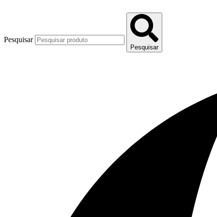
Pesquisar
Pesquisar