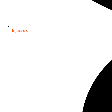
Ir para o site