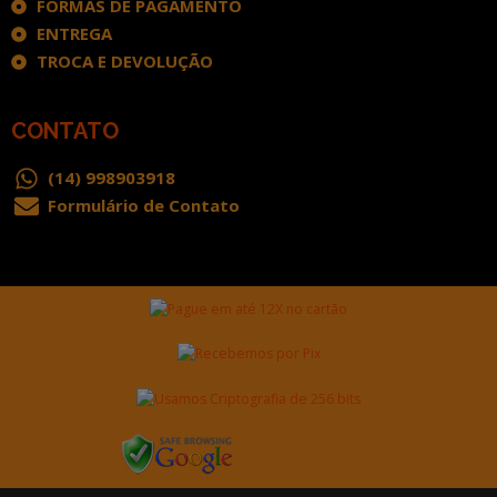
FORMAS DE PAGAMENTO
ENTREGA
TROCA E DEVOLUÇÃO
CONTATO
(14) 998903918
Formulário de Contato