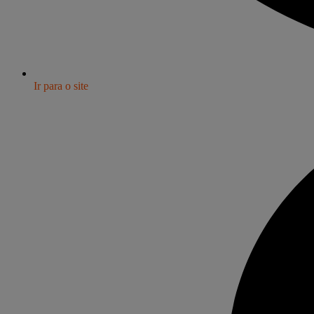
Ir para o site