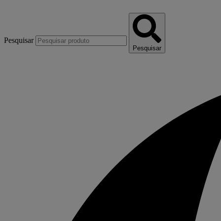
Pesquisar
Pesquisar