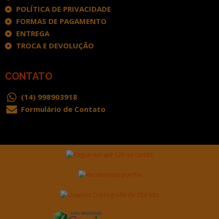
POLÍTICA DE PRIVACIDADE
FORMAS DE PAGAMENTO
ENTREGA
TROCA E DEVOLUÇÃO
CONTATO
(14) 998903918
Formulário de Contato