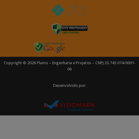
Copyright © 2026 Plumo – Engenharia e Projetos – CNPJ 33.745.074/0001-
06
Desenvolvido por: