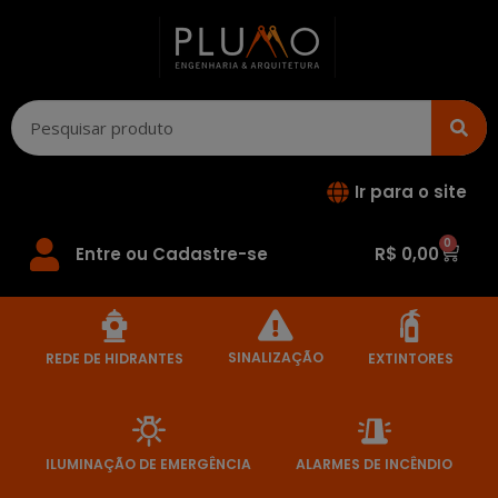
Ir para o site
0
Entre ou Cadastre-se
R$
0,00
SINALIZAÇÃO
REDE DE HIDRANTES
EXTINTORES
ILUMINAÇÃO DE EMERGÊNCIA
ALARMES DE INCÊNDIO