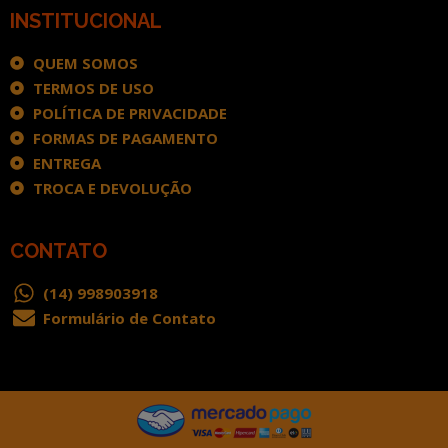
INSTITUCIONAL
QUEM SOMOS
TERMOS DE USO
POLÍTICA DE PRIVACIDADE
FORMAS DE PAGAMENTO
ENTREGA
TROCA E DEVOLUÇÃO
CONTATO
(14) 998903918
Formulário de Contato