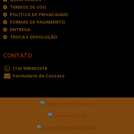
TERMOS DE USO
POLÍTICA DE PRIVACIDADE
FORMAS DE PAGAMENTO
ENTREGA
TROCA E DEVOLUÇÃO
CONTATO
(14) 998903918
Formulário de Contato